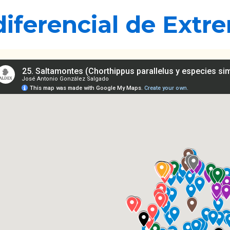
 diferencial de Ex