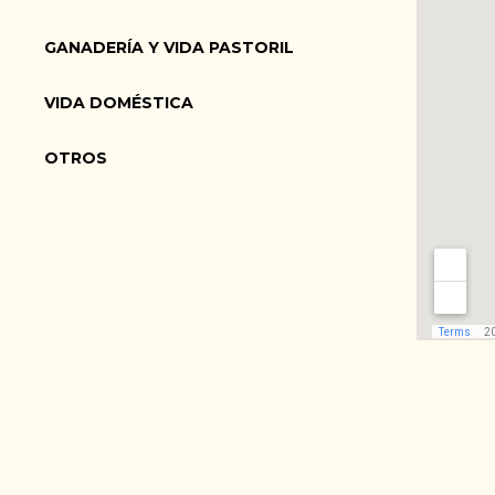
GANADERÍA Y VIDA PASTORIL
VIDA DOMÉSTICA
OTROS