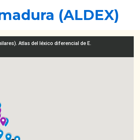
tremadura (ALDEX)